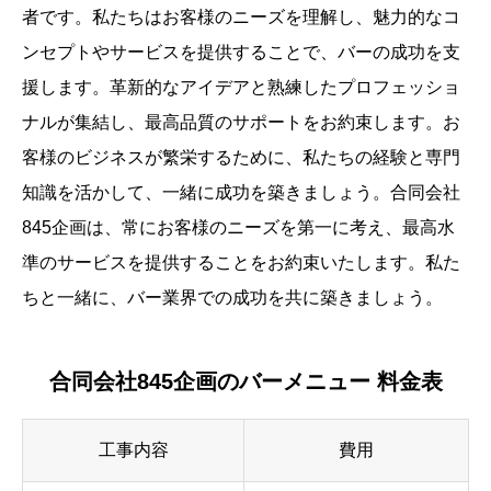
者です。私たちはお客様のニーズを理解し、魅力的なコ
ンセプトやサービスを提供することで、バーの成功を支
援します。革新的なアイデアと熟練したプロフェッショ
ナルが集結し、最高品質のサポートをお約束します。お
客様のビジネスが繁栄するために、私たちの経験と専門
知識を活かして、一緒に成功を築きましょう。合同会社
845企画は、常にお客様のニーズを第一に考え、最高水
準のサービスを提供することをお約束いたします。私た
ちと一緒に、バー業界での成功を共に築きましょう。
合同会社845企画のバーメニュー 料金表
工事内容
費用