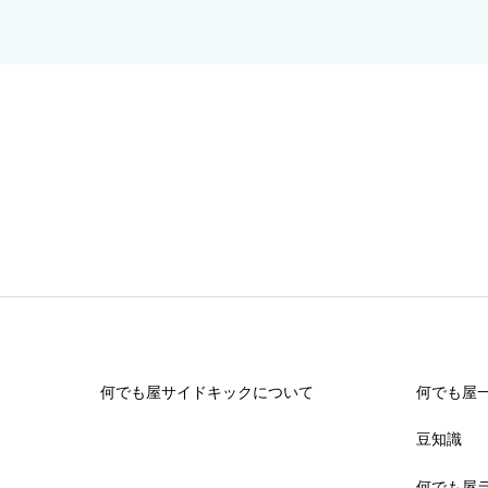
何でも屋サイドキックについて
何でも屋
豆知識
何でも屋