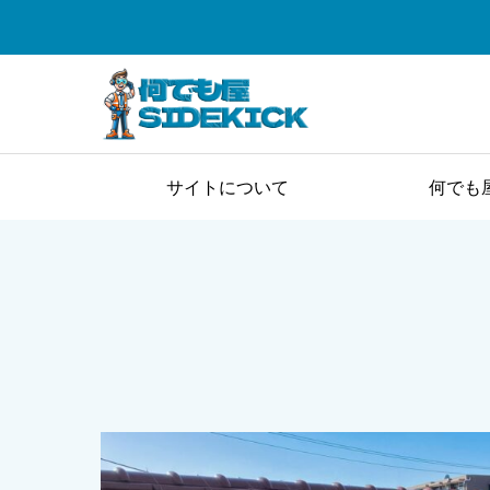
サイトについて
何でも