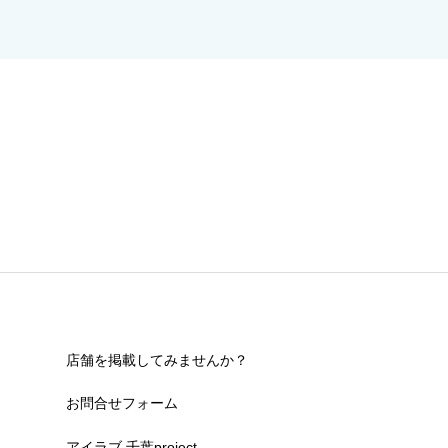
店舗を掲載してみませんか？
お問合せフォーム
アイラブ 千葉project