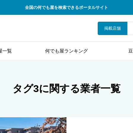
全国の何でも屋を検索できるポータルサイト
掲載店舗
屋一覧
何でも屋ランキング
豆
タグ3に関する業者一覧