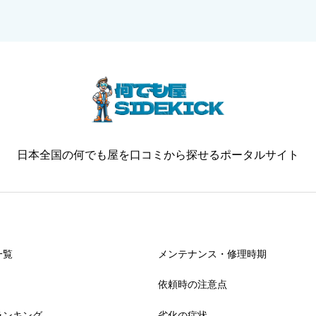
日本全国の何でも屋を口コミから探せるポータルサイト
一覧
メンテナンス・修理時期
依頼時の注意点
ランキング
劣化の症状