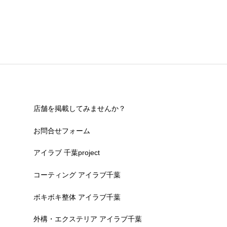
店舗を掲載してみませんか？
お問合せフォーム
アイラブ 千葉project
コーティング アイラブ千葉
ボキボキ整体 アイラブ千葉
外構・エクステリア アイラブ千葉