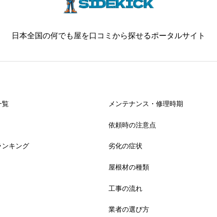
日本全国の何でも屋を口コミから探せるポータルサイト
一覧
メンテナンス・修理時期
依頼時の注意点
ランキング
劣化の症状
屋根材の種類
工事の流れ
業者の選び方