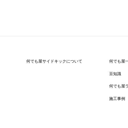
何でも屋サイドキックについて
何でも屋
豆知識
何でも屋
施工事例