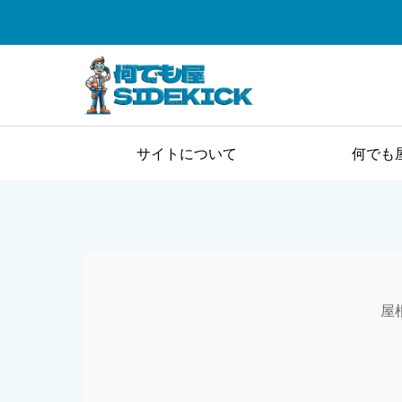
サイトについて
何でも
屋