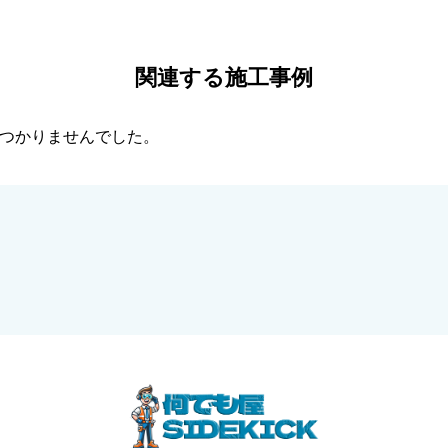
関連する施工事例
つかりませんでした。