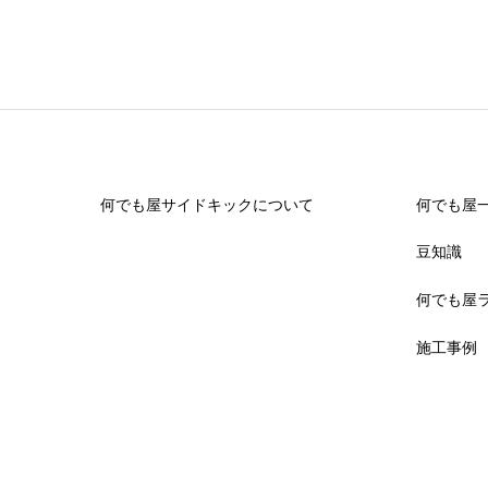
何でも屋サイドキックについて
何でも屋
豆知識
何でも屋
施工事例