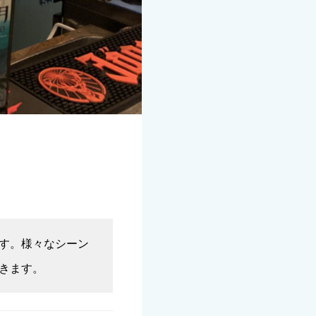
す。様々なシーン
きます。