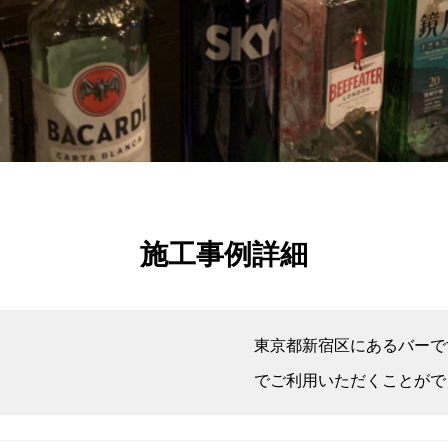
施工事例詳細
東京都新宿区にあるバーで
でご利用いただくことがで