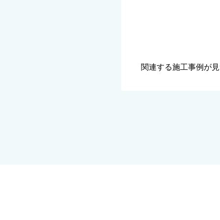
関連する施工事例が見