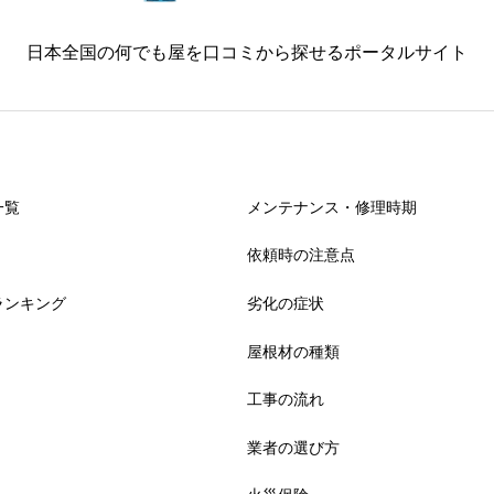
日本全国の何でも屋を口コミから探せるポータルサイト
一覧
メンテナンス・修理時期
依頼時の注意点
ランキング
劣化の症状
屋根材の種類
工事の流れ
業者の選び方