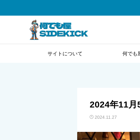
サイトについて
何でも
2024年11月
2024.11.27