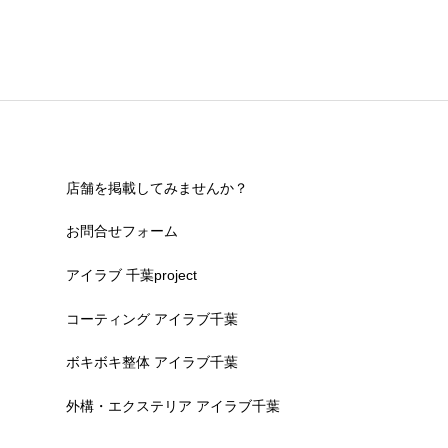
店舗を掲載してみませんか？
お問合せフォーム
アイラブ 千葉project
コーティング アイラブ千葉
ボキボキ整体 アイラブ千葉
外構・エクステリア アイラブ千葉